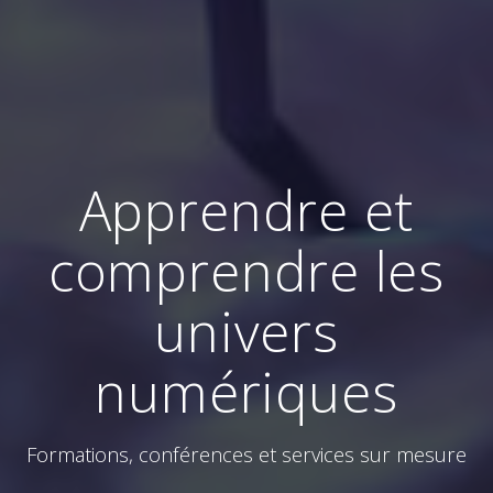
Apprendre et
comprendre les
univers
numériques
Formations, conférences et services sur mesure